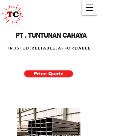
PT . TUNTUNAN CAHAYA
TRUSTED.RELIABLE.AFFORDABLE
Price Quote